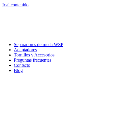
Ir al contenido
Separadores de rueda WSP
Adaptadores
Tornillos y Accesorios
Preguntas frecuentes
Contacto
Blog