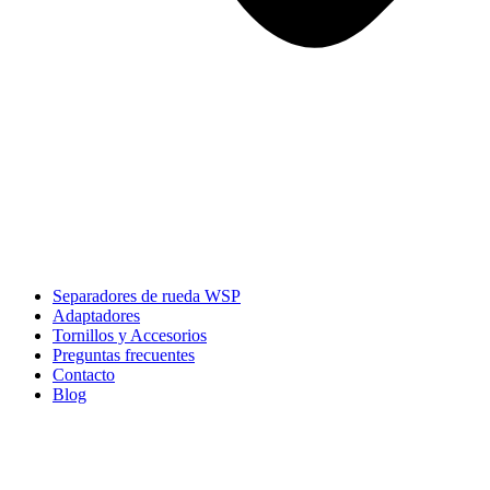
Separadores de rueda WSP
Adaptadores
Tornillos y Accesorios
Preguntas frecuentes
Contacto
Blog