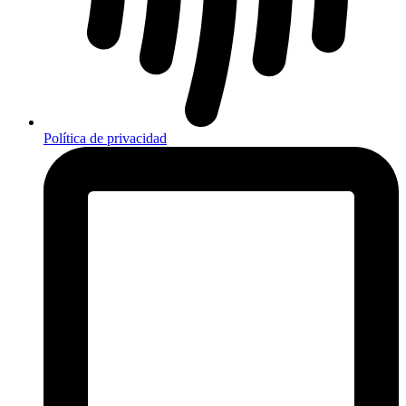
Política de privacidad