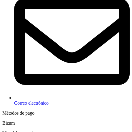
Correo electrónico
Métodos de pago
Bizum