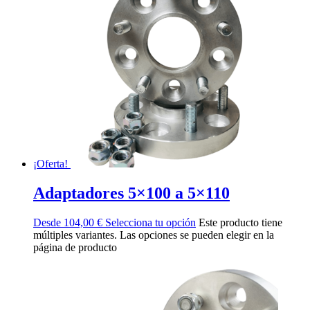
¡Oferta!
Adaptadores 5×100 a 5×110
Desde
104,00
€
Selecciona tu opción
Este producto tiene
múltiples variantes. Las opciones se pueden elegir en la
página de producto