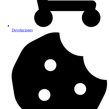
Devoluciones