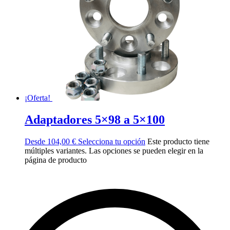
¡Oferta!
Adaptadores 5×98 a 5×100
Desde
104,00
€
Selecciona tu opción
Este producto tiene
múltiples variantes. Las opciones se pueden elegir en la
página de producto