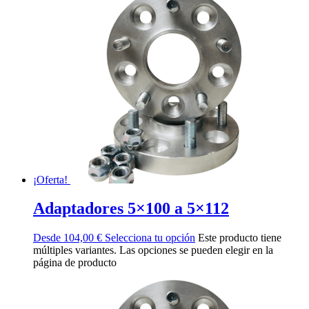
¡Oferta!
Adaptadores 5×100 a 5×112
Desde
104,00
€
Selecciona tu opción
Este producto tiene
múltiples variantes. Las opciones se pueden elegir en la
página de producto