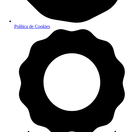
Política de Cookies