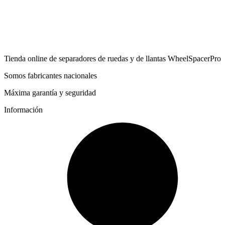
Tienda online de separadores de ruedas y de llantas WheelSpacerPro
Somos fabricantes nacionales
Máxima garantía y seguridad
Información