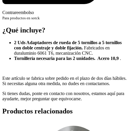
Contrareembolso
Para productos en sotck
¿Qué incluye?
2 Uds Adaptadores de rueda de 5 tornillos a 5 tornillos
con doble centraje y doble fijación.
Fabricados en
duraluminio 6061 T6, mecanización CNC.
Tornillería necesaria para las 2 unidades. Acero 10,9
.
Este artículo se fabrica sobre pedido en el plazo de dos días hábiles.
Si necesitas alguna otra medida, no dudes en contactarnos.
Si tienes dudas, ponte en contacto con nosotros, estamos aquí para
ayudarte, mejor preguntar que equivocarse.
Productos relacionados