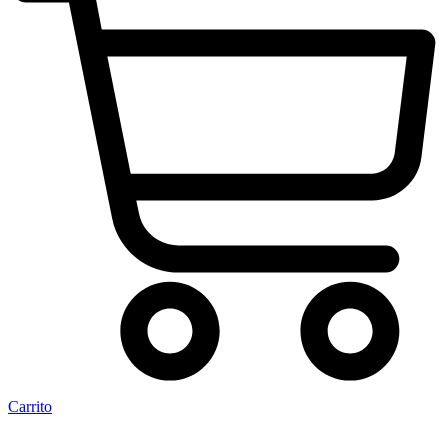
Carrito