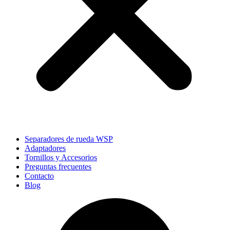
Separadores de rueda WSP
Adaptadores
Tornillos y Accesorios
Preguntas frecuentes
Contacto
Blog