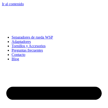
Ir al contenido
Separadores de rueda WSP
Adaptadores
Tornillos y Accesorios
Preguntas frecuentes
Contacto
Blog