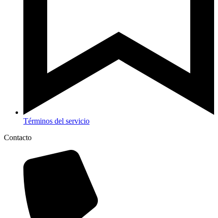
Términos del servicio
Contacto