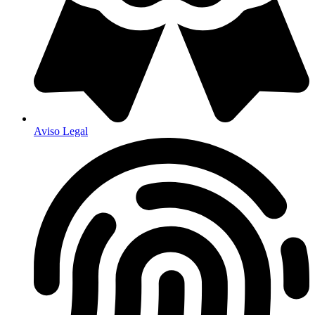
Aviso Legal