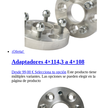
¡Oferta!
Adaptadores 4×114,3 a 4×108
Desde
99,00
€
Selecciona tu opción
Este producto tiene
múltiples variantes. Las opciones se pueden elegir en la
página de producto