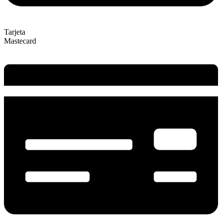
Tarjeta
Mastecard