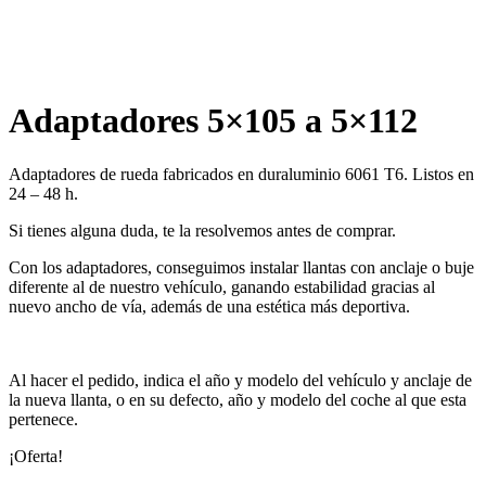
Adaptadores 5×105 a 5×112
Adaptadores de rueda fabricados en duraluminio 6061 T6. Listos en
24 – 48 h.
Si tienes alguna duda, te la resolvemos antes de comprar.
Con los adaptadores, conseguimos instalar llantas con anclaje o buje
diferente al de nuestro vehículo, ganando estabilidad gracias al
nuevo ancho de vía, además de una estética más deportiva.
Al hacer el pedido, indica el año y modelo del vehículo y anclaje de
la nueva llanta, o en su defecto, año y modelo del coche al que esta
pertenece.
¡Oferta!