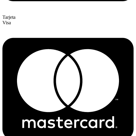
Tarjeta
Visa