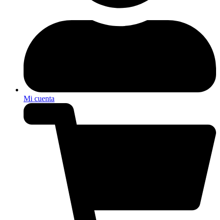
Mi cuenta