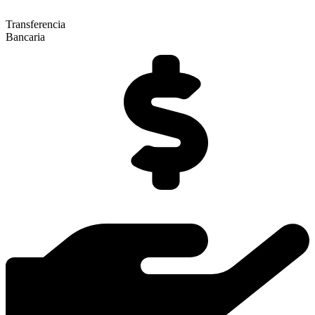
Transferencia
Bancaria