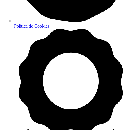
Política de Cookies