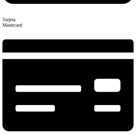
Tarjeta
Mastecard