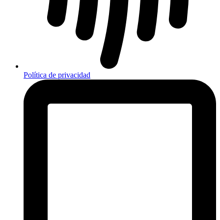
Política de privacidad