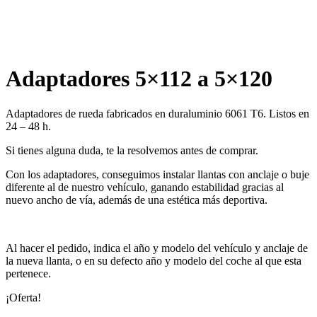
Adaptadores 5×112 a 5×120
Adaptadores de rueda fabricados en duraluminio 6061 T6. Listos en
24 – 48 h.
Si tienes alguna duda, te la resolvemos antes de comprar.
Con los adaptadores, conseguimos instalar llantas con anclaje o buje
diferente al de nuestro vehículo, ganando estabilidad gracias al
nuevo ancho de vía, además de una estética más deportiva.
Al hacer el pedido, indica el año y modelo del vehículo y anclaje de
la nueva llanta, o en su defecto año y modelo del coche al que esta
pertenece.
¡Oferta!