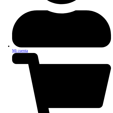
Mi cuenta