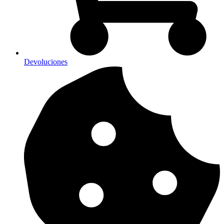
Devoluciones