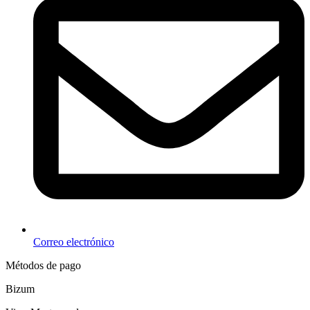
Correo electrónico
Métodos de pago
Bizum