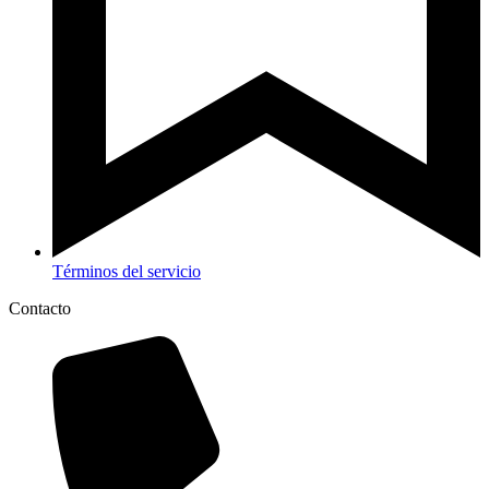
Términos del servicio
Contacto