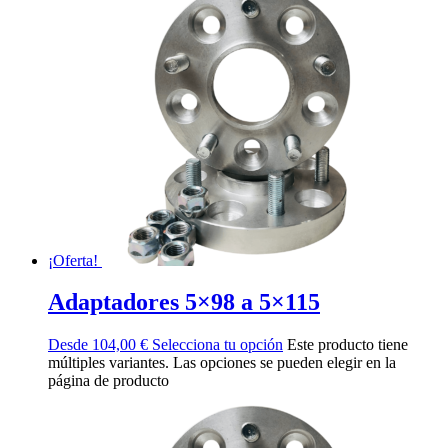
¡Oferta!
Adaptadores 5×98 a 5×115
Desde
104,00
€
Selecciona tu opción
Este producto tiene
múltiples variantes. Las opciones se pueden elegir en la
página de producto