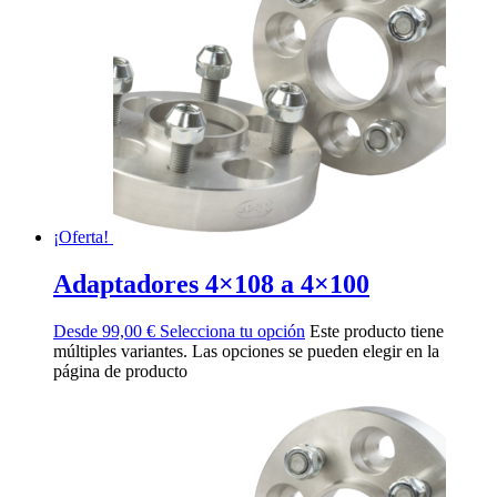
¡Oferta!
Adaptadores 4×108 a 4×100
Desde
99,00
€
Selecciona tu opción
Este producto tiene
múltiples variantes. Las opciones se pueden elegir en la
página de producto