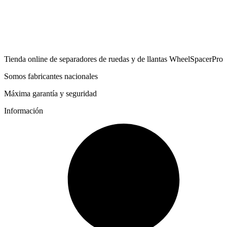
Tienda online de separadores de ruedas y de llantas WheelSpacerPro
Somos fabricantes nacionales
Máxima garantía y seguridad
Información