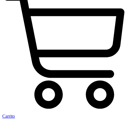
Carrito