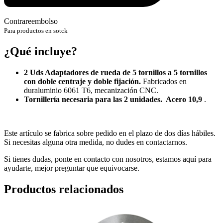
Contrareembolso
Para productos en sotck
¿Qué incluye?
2 Uds Adaptadores de rueda de 5 tornillos a 5 tornillos
con doble centraje y doble fijación.
Fabricados en
duraluminio 6061 T6, mecanización CNC.
Tornillería necesaria para las 2 unidades. Acero 10,9
.
Este artículo se fabrica sobre pedido en el plazo de dos días hábiles.
Si necesitas alguna otra medida, no dudes en contactarnos.
Si tienes dudas, ponte en contacto con nosotros, estamos aquí para
ayudarte, mejor preguntar que equivocarse.
Productos relacionados