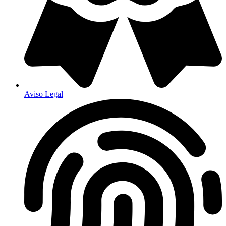
Aviso Legal