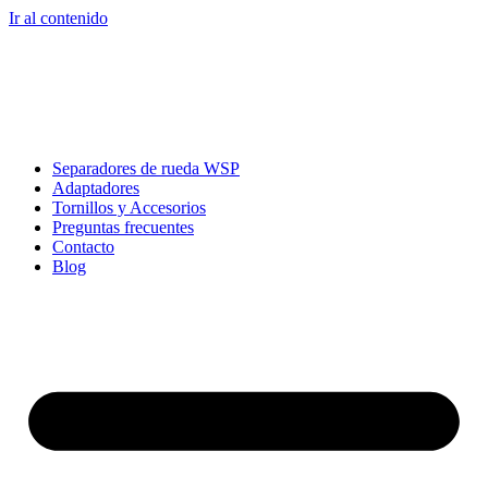
Ir al contenido
Separadores de rueda WSP
Adaptadores
Tornillos y Accesorios
Preguntas frecuentes
Contacto
Blog