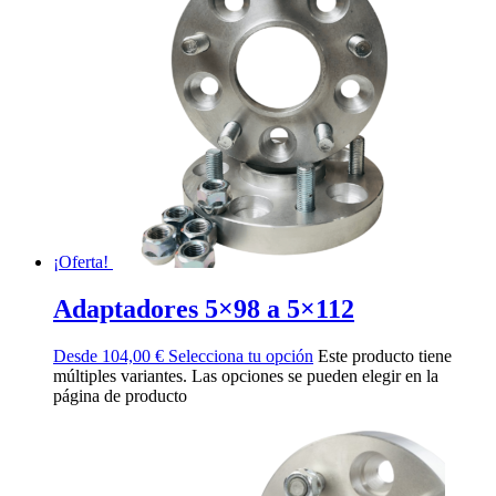
¡Oferta!
Adaptadores 5×98 a 5×112
Desde
104,00
€
Selecciona tu opción
Este producto tiene
múltiples variantes. Las opciones se pueden elegir en la
página de producto