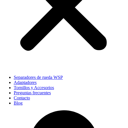
Separadores de rueda WSP
Adaptadores
Tornillos y Accesorios
Preguntas frecuentes
Contacto
Blog