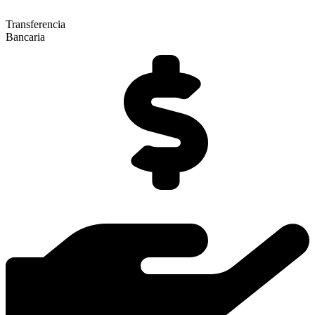
Transferencia
Bancaria