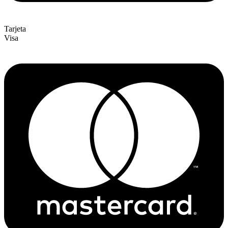
Tarjeta
Visa