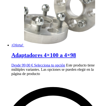
¡Oferta!
Adaptadores 4×100 a 4×98
Desde
99,00
€
Selecciona tu opción
Este producto tiene
múltiples variantes. Las opciones se pueden elegir en la
página de producto