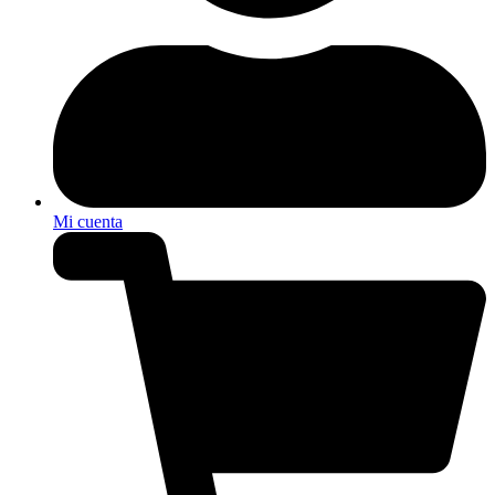
Mi cuenta