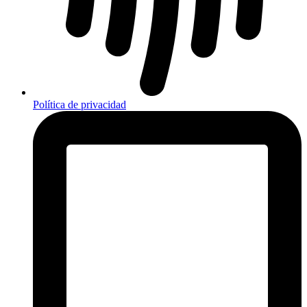
Política de privacidad