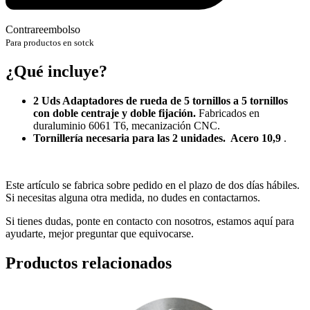
Contrareembolso
Para productos en sotck
¿Qué incluye?
2 Uds Adaptadores de rueda de 5 tornillos a 5 tornillos
con doble centraje y doble fijación.
Fabricados en
duraluminio 6061 T6, mecanización CNC.
Tornillería necesaria para las 2 unidades. Acero 10,9
.
Este artículo se fabrica sobre pedido en el plazo de dos días hábiles.
Si necesitas alguna otra medida, no dudes en contactarnos.
Si tienes dudas, ponte en contacto con nosotros, estamos aquí para
ayudarte, mejor preguntar que equivocarse.
Productos relacionados