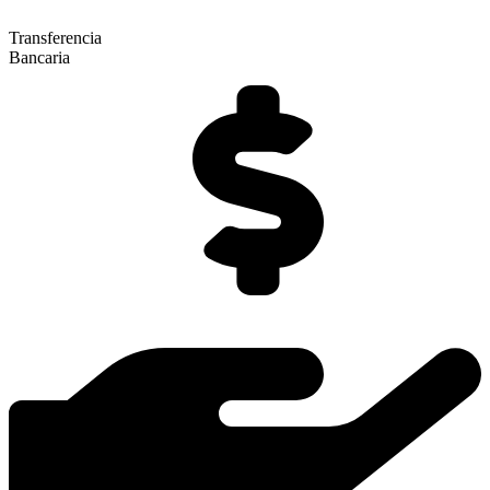
Transferencia
Bancaria