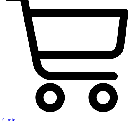
Carrito