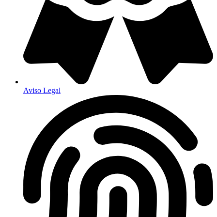
Aviso Legal