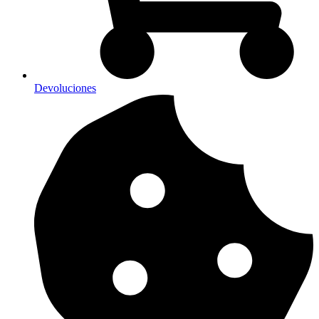
Devoluciones