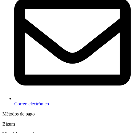
Correo electrónico
Métodos de pago
Bizum