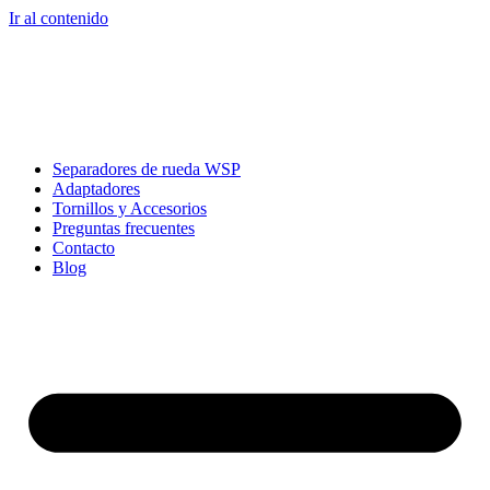
Ir al contenido
Separadores de rueda WSP
Adaptadores
Tornillos y Accesorios
Preguntas frecuentes
Contacto
Blog