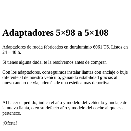
Adaptadores 5×98 a 5×108
Adaptadores de rueda fabricados en duraluminio 6061 T6. Listos en
24 – 48 h.
Si tienes alguna duda, te la resolvemos antes de comprar.
Con los adaptadores, conseguimos instalar llantas con anclaje o buje
diferente al de nuestro vehículo, ganando estabilidad gracias al
nuevo ancho de vía, además de una estética más deportiva.
Al hacer el pedido, indica el año y modelo del vehículo y anclaje de
la nueva llanta, o en su defecto año y modelo del coche al que esta
pertenece.
¡Oferta!