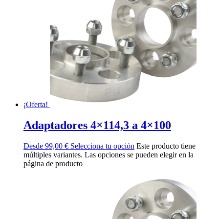
¡Oferta!
Adaptadores 4×114,3 a 4×100
Desde
99,00
€
Selecciona tu opción
Este producto tiene
múltiples variantes. Las opciones se pueden elegir en la
página de producto