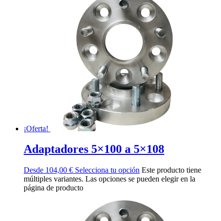
¡Oferta!
Adaptadores 5×100 a 5×108
Desde
104,00
€
Selecciona tu opción
Este producto tiene
múltiples variantes. Las opciones se pueden elegir en la
página de producto