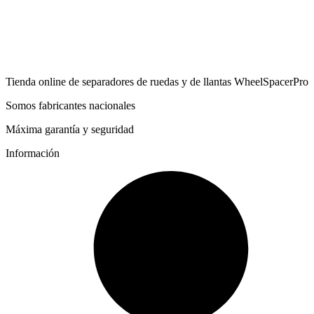
Tienda online de separadores de ruedas y de llantas WheelSpacerPro
Somos fabricantes nacionales
Máxima garantía y seguridad
Información