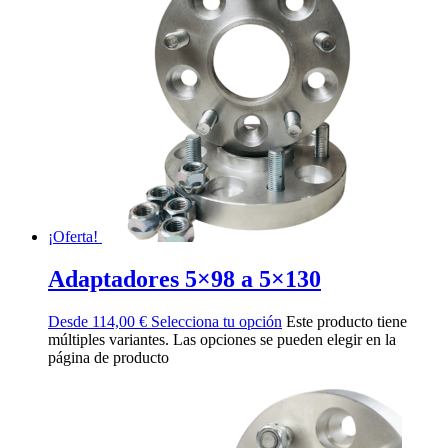
¡Oferta!
Adaptadores 5×98 a 5×130
Desde
114,00
€
Selecciona tu opción
Este producto tiene
múltiples variantes. Las opciones se pueden elegir en la
página de producto