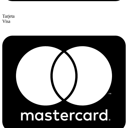
Tarjeta
Visa