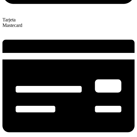
Tarjeta
Mastecard