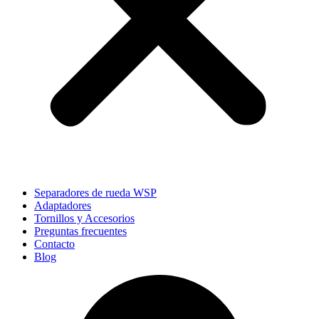
Separadores de rueda WSP
Adaptadores
Tornillos y Accesorios
Preguntas frecuentes
Contacto
Blog