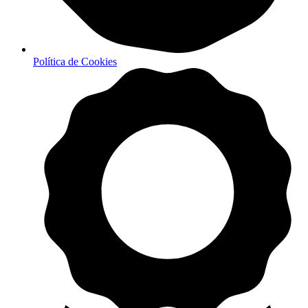
Política de Cookies