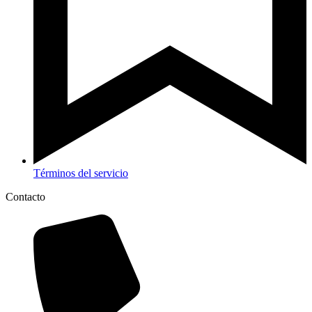
Términos del servicio
Contacto