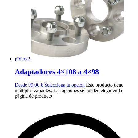
¡Oferta!
Adaptadores 4×108 a 4×98
Desde
99,00
€
Selecciona tu opción
Este producto tiene
múltiples variantes. Las opciones se pueden elegir en la
página de producto