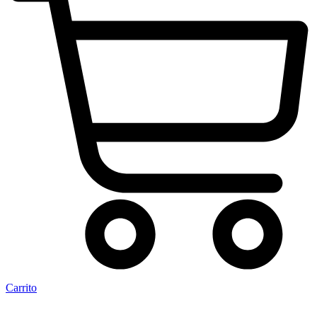
Carrito