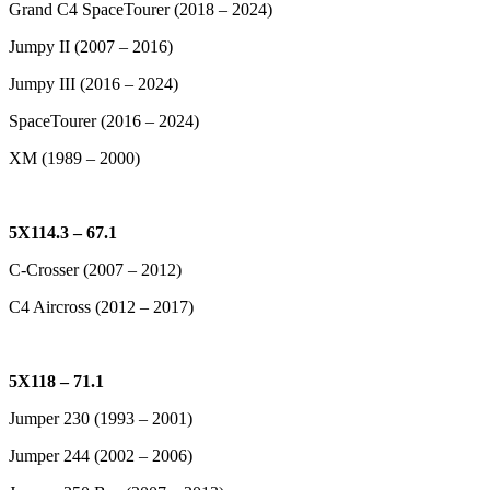
Grand C4 SpaceTourer (2018 – 2024)
Jumpy II (2007 – 2016)
Jumpy III (2016 – 2024)
SpaceTourer (2016 – 2024)
XM (1989 – 2000)
5X114.3 – 67.1
C-Crosser (2007 – 2012)
C4 Aircross (2012 – 2017)
5X118 – 71.1
Jumper 230 (1993 – 2001)
Jumper 244 (2002 – 2006)