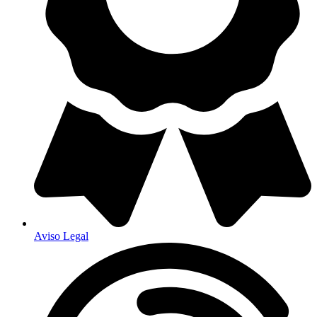
Aviso Legal