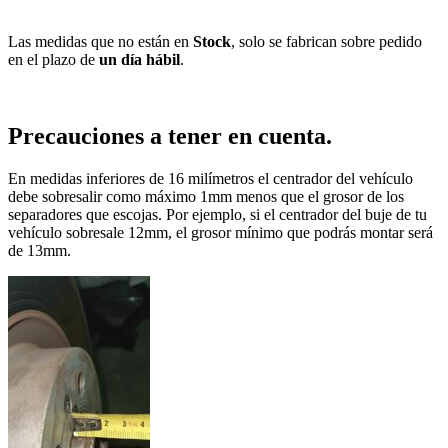
Las medidas que no están en
Stock
, solo se fabrican sobre pedido
en el plazo de
un día hábil
.
Precauciones a tener en cuenta.
En medidas inferiores de 16 milímetros el centrador del vehículo
debe sobresalir como máximo 1mm menos que el grosor de los
separadores que escojas. Por ejemplo, si el centrador del buje de tu
vehículo sobresale 12mm, el grosor mínimo que podrás montar será
de 13mm.