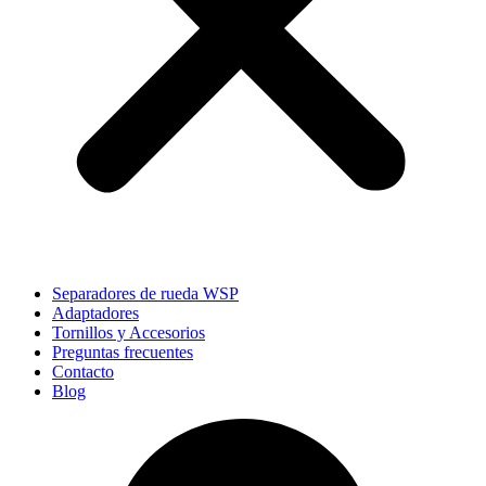
Separadores de rueda WSP
Adaptadores
Tornillos y Accesorios
Preguntas frecuentes
Contacto
Blog