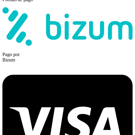
Pago por
Bizum