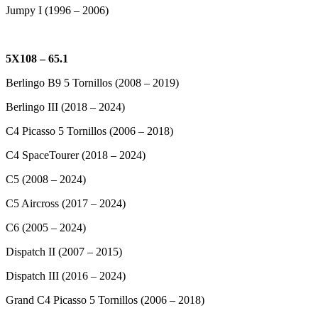
Jumpy I (1996 – 2006)
5X108 – 65.1
Berlingo B9 5 Tornillos (2008 – 2019)
Berlingo III (2018 – 2024)
C4 Picasso 5 Tornillos (2006 – 2018)
C4 SpaceTourer (2018 – 2024)
C5 (2008 – 2024)
C5 Aircross (2017 – 2024)
C6 (2005 – 2024)
Dispatch II (2007 – 2015)
Dispatch III (2016 – 2024)
Grand C4 Picasso 5 Tornillos (2006 – 2018)