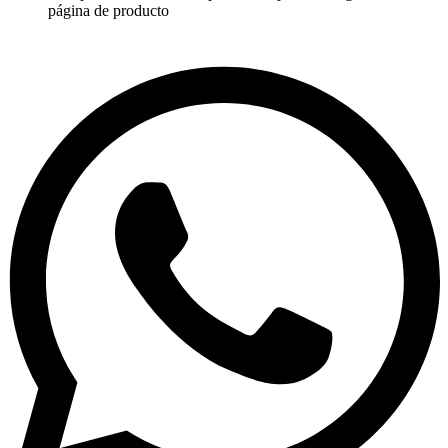
página de producto