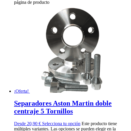
página de producto
¡Oferta!
Separadores Aston Martin doble
centraje 5 Tornillos
Desde
20,90
€
Selecciona tu opción
Este producto tiene
múltiples variantes. Las opciones se pueden elegir en la