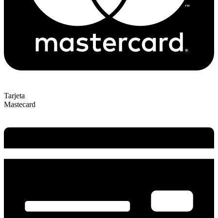
Tarjeta
Mastecard