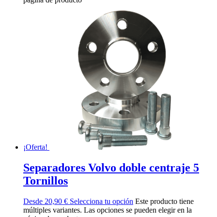
¡Oferta!
Separadores Volvo doble centraje 5
Tornillos
Desde
20,90
€
Selecciona tu opción
Este producto tiene
múltiples variantes. Las opciones se pueden elegir en la