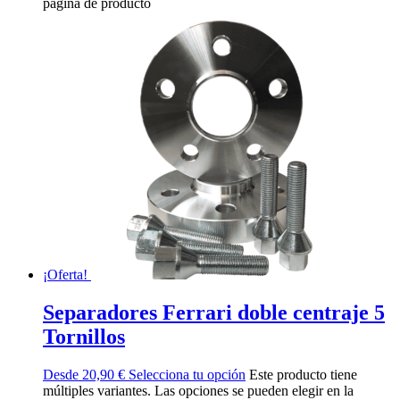
página de producto
¡Oferta!
Separadores Ferrari doble centraje 5
Tornillos
Desde
20,90
€
Selecciona tu opción
Este producto tiene
múltiples variantes. Las opciones se pueden elegir en la