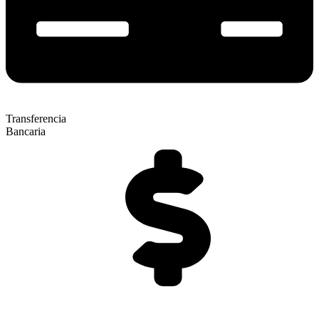
Transferencia
Bancaria