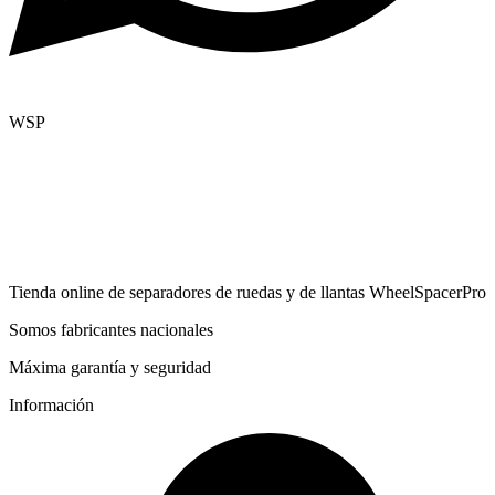
WSP
Tienda online de separadores de ruedas y de llantas WheelSpacerPro
Somos fabricantes nacionales
Máxima garantía y seguridad
Información