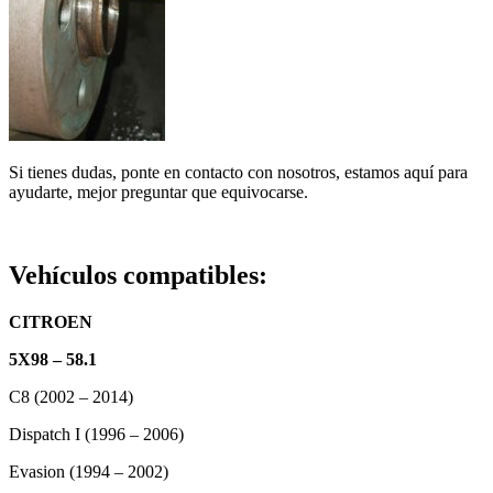
Si tienes dudas, ponte en contacto con nosotros, estamos aquí para
ayudarte, mejor preguntar que equivocarse.
Vehículos compatibles:
CITROEN
5X98 – 58.1
C8 (2002 – 2014)
Dispatch I (1996 – 2006)
Evasion (1994 – 2002)