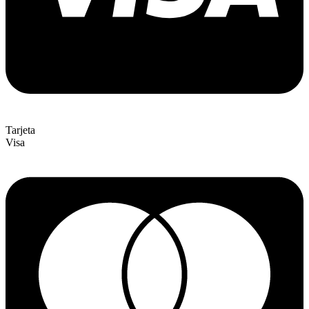
Tarjeta
Visa