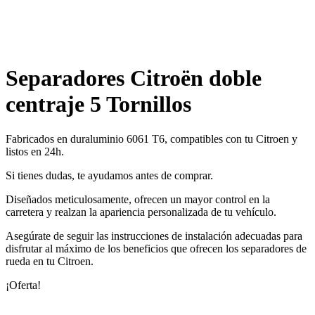
Separadores Citroën doble
centraje 5 Tornillos
Fabricados en duraluminio 6061 T6, compatibles con tu Citroen y
listos en 24h.
Si tienes dudas, te ayudamos antes de comprar.
Diseñados meticulosamente, ofrecen un mayor control en la
carretera y realzan la apariencia personalizada de tu vehículo.
Asegúrate de seguir las instrucciones de instalación adecuadas para
disfrutar al máximo de los beneficios que ofrecen los separadores de
rueda en tu Citroen.
¡Oferta!