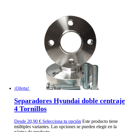
¡Oferta!
Separadores Hyundai doble centraje
4 Tornillos
Desde
20,90
€
Selecciona tu opción
Este producto tiene
múltiples variantes. Las opciones se pueden elegir en la
página de producto