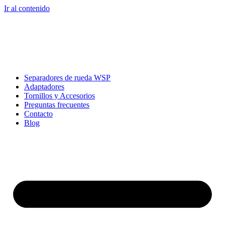
Ir al contenido
Separadores de rueda WSP
Adaptadores
Tornillos y Accesorios
Preguntas frecuentes
Contacto
Blog