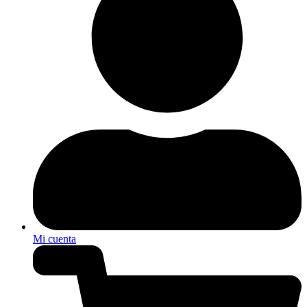
Mi cuenta