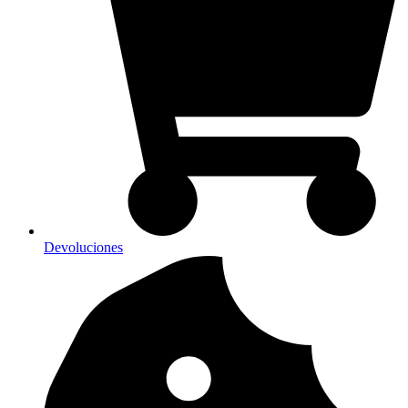
Devoluciones