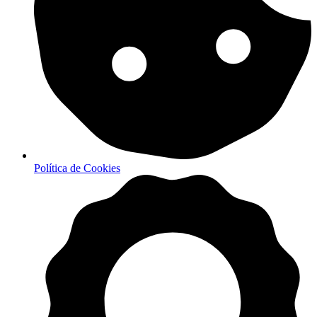
Política de Cookies