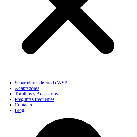
Separadores de rueda WSP
Adaptadores
Tornillos y Accesorios
Preguntas frecuentes
Contacto
Blog