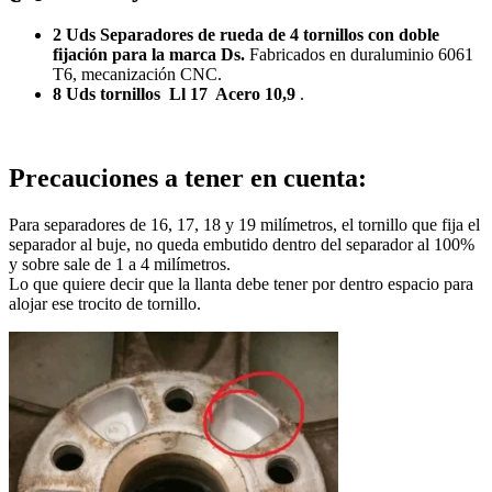
2 Uds Separadores de rueda de 4 tornillos con doble
fijación para la marca Ds.
Fabricados en duraluminio 6061
T6, mecanización CNC.
8 Uds tornillos Ll 17 Acero 10,9
.
Precauciones a tener en cuenta:
Para separadores de 16, 17, 18 y 19 milímetros, el tornillo que fija el
separador al buje, no queda embutido dentro del separador al 100%
y sobre sale de 1 a 4 milímetros.
Lo que quiere decir que la llanta debe tener por dentro espacio para
alojar ese trocito de tornillo.