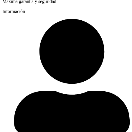
Máxima garantía y seguridad
Información