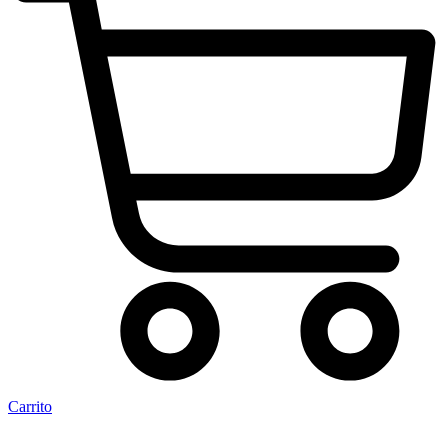
Carrito