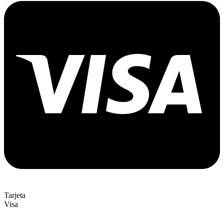
Tarjeta
Visa