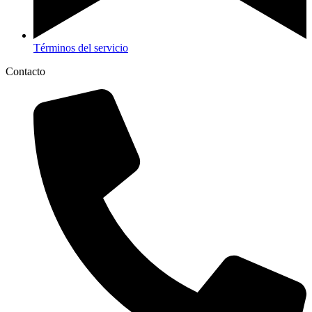
Términos del servicio
Contacto