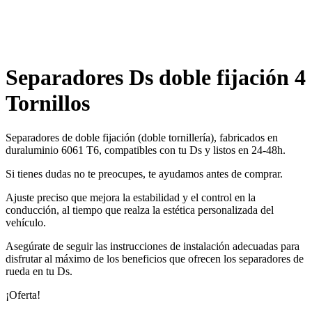
Separadores Ds doble fijación 4
Tornillos
Separadores de doble fijación (doble tornillería), fabricados en
duraluminio 6061 T6, compatibles con tu Ds y listos en 24-48h.
Si tienes dudas no te preocupes, te ayudamos antes de comprar.
Ajuste preciso que mejora la estabilidad y el control en la
conducción, al tiempo que realza la estética personalizada del
vehículo.
Asegúrate de seguir las instrucciones de instalación adecuadas para
disfrutar al máximo de los beneficios que ofrecen los separadores de
rueda en tu Ds.
¡Oferta!