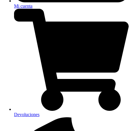
Mi cuenta
Devoluciones