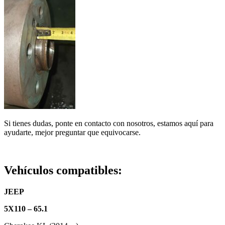
Si tienes dudas, ponte en contacto con nosotros, estamos aquí para
ayudarte, mejor preguntar que equivocarse.
Vehículos compatibles:
JEEP
5X110 – 65.1