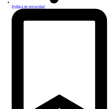
Política de privacidad