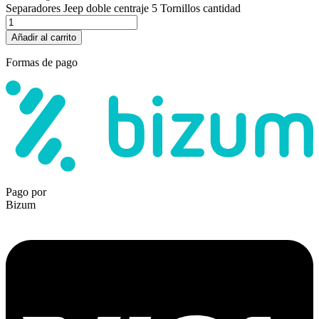
Separadores Jeep doble centraje 5 Tornillos cantidad
Añadir al carrito
Formas de pago
Pago por
Bizum