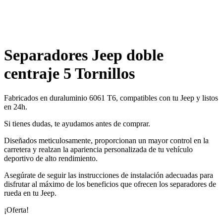
Separadores Jeep doble
centraje 5 Tornillos
Fabricados en duraluminio 6061 T6, compatibles con tu Jeep y listos
en 24h.
Si tienes dudas, te ayudamos antes de comprar.
Diseñados meticulosamente, proporcionan un mayor control en la
carretera y realzan la apariencia personalizada de tu vehículo
deportivo de alto rendimiento.
Asegúrate de seguir las instrucciones de instalación adecuadas para
disfrutar al máximo de los beneficios que ofrecen los separadores de
rueda en tu Jeep.
¡Oferta!