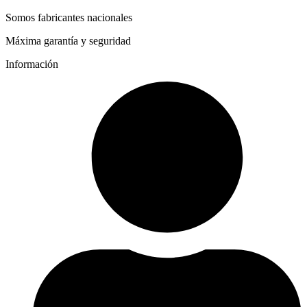
Somos fabricantes nacionales
Máxima garantía y seguridad
Información