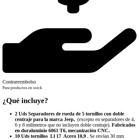
Contrareembolso
Para productos en sotck
¿Qué incluye?
2 Uds Separadores de rueda de 5 tornillos con doble
centraje para la marca Jeep
,
(excepto en separadores de 4,
6 y 8 milímetros que no incluyen doble centraje).
Fabricados
en duraluminio 6061 T6, mecanización CNC.
10 Uds tornillos Ll 17 Acero 10,9
. Se envían 30 mm