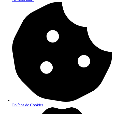
Política de Cookies