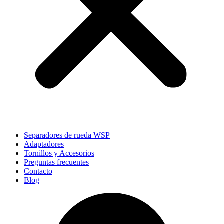
Separadores de rueda WSP
Adaptadores
Tornillos y Accesorios
Preguntas frecuentes
Contacto
Blog