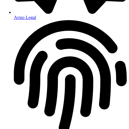
Aviso Legal