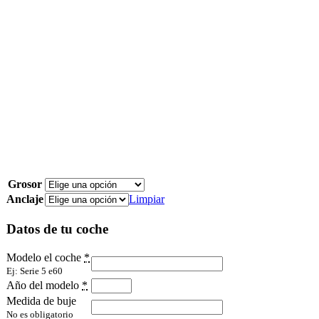
Grosor
Anclaje
Limpiar
Datos de tu coche
Modelo el coche
*
Ej: Serie 5 e60
Año del modelo
*
Medida de buje
No es obligatorio