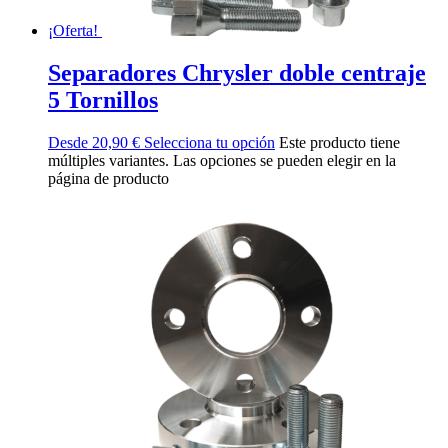
¡Oferta!
Separadores Chrysler doble centraje
5 Tornillos
Desde
20,90
€
Selecciona tu opción
Este producto tiene
múltiples variantes. Las opciones se pueden elegir en la
página de producto