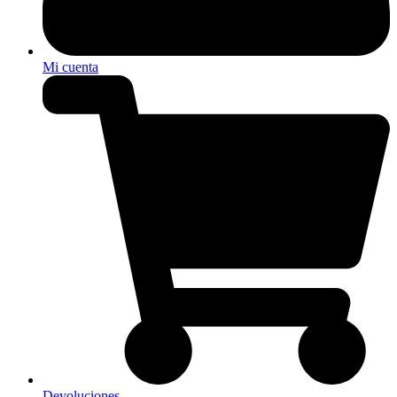
Mi cuenta
Devoluciones