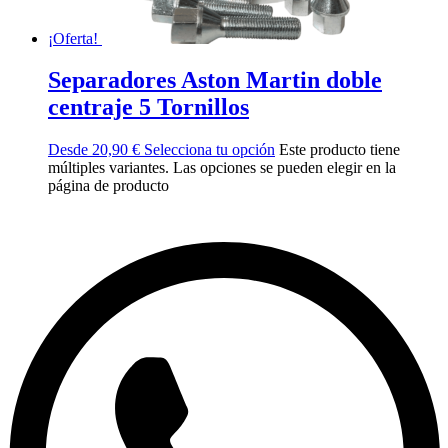
¡Oferta!
Separadores Aston Martin doble
centraje 5 Tornillos
Desde
20,90
€
Selecciona tu opción
Este producto tiene
múltiples variantes. Las opciones se pueden elegir en la
página de producto