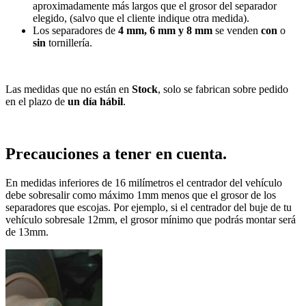
aproximadamente más largos que el grosor del separador
elegido, (salvo que el cliente indique otra medida).
Los separadores de
4 mm, 6 mm y 8 mm
se venden
con
o
sin
tornillería.
Las medidas que no están en
Stock
, solo se fabrican sobre pedido
en el plazo de
un día hábil
.
Precauciones a tener en cuenta.
En medidas inferiores de 16 milímetros el centrador del vehículo
debe sobresalir como máximo 1mm menos que el grosor de los
separadores que escojas. Por ejemplo, si el centrador del buje de tu
vehículo sobresale 12mm, el grosor mínimo que podrás montar será
de 13mm.