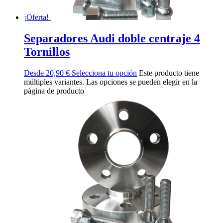
¡Oferta!
Separadores Audi doble centraje 4
Tornillos
Desde
20,90
€
Selecciona tu opción
Este producto tiene
múltiples variantes. Las opciones se pueden elegir en la
página de producto