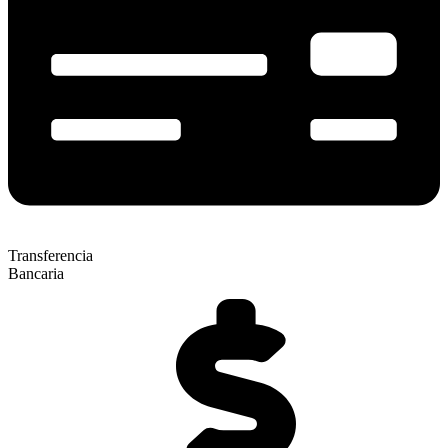
Transferencia
Bancaria