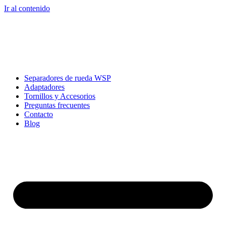
Ir al contenido
Separadores de rueda WSP
Adaptadores
Tornillos y Accesorios
Preguntas frecuentes
Contacto
Blog