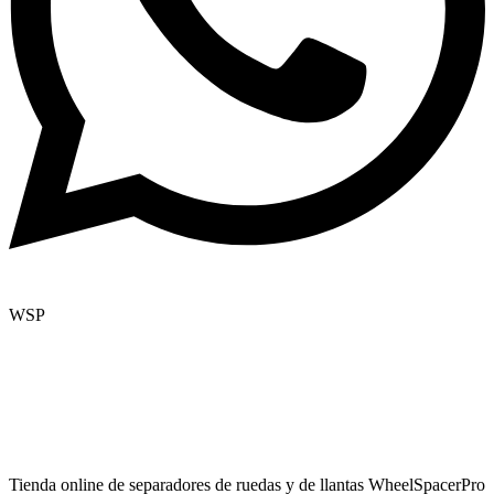
WSP
Tienda online de separadores de ruedas y de llantas WheelSpacerPro