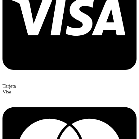
Tarjeta
Visa