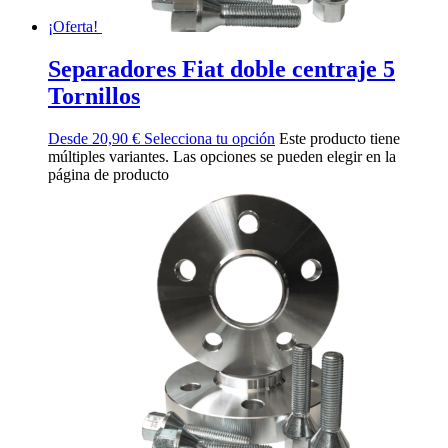
¡Oferta!
Separadores Fiat doble centraje 5
Tornillos
Desde
20,90
€
Selecciona tu opción
Este producto tiene
múltiples variantes. Las opciones se pueden elegir en la
página de producto