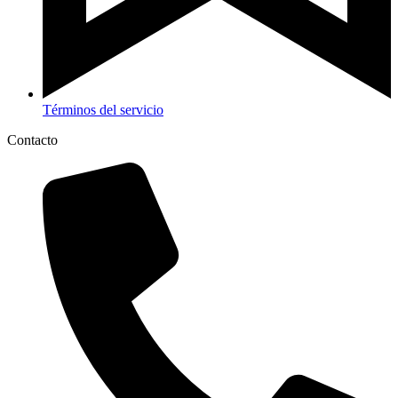
Términos del servicio
Contacto