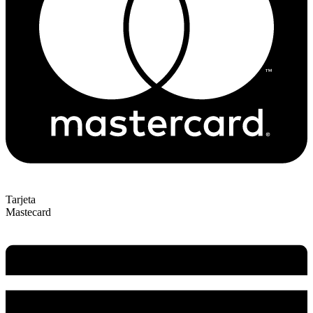
Tarjeta
Mastecard