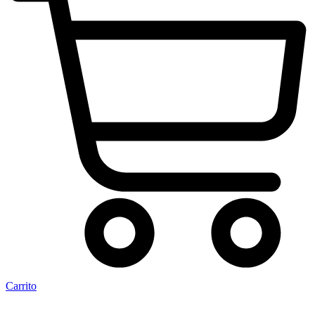
Carrito