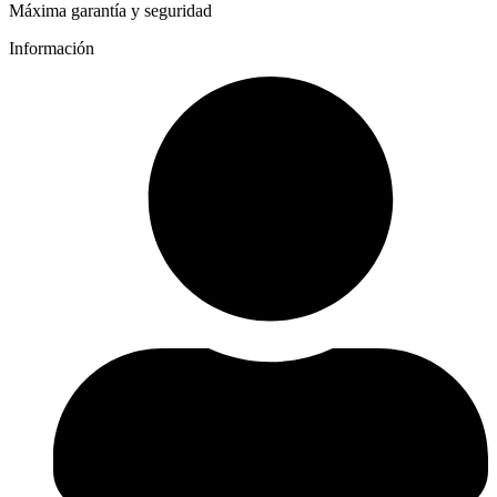
Máxima garantía y seguridad
Información