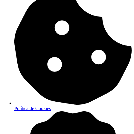
Política de Cookies