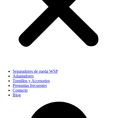
Separadores de rueda WSP
Adaptadores
Tornillos y Accesorios
Preguntas frecuentes
Contacto
Blog