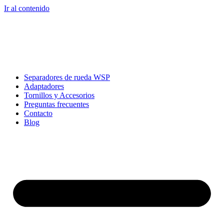
Ir al contenido
Separadores de rueda WSP
Adaptadores
Tornillos y Accesorios
Preguntas frecuentes
Contacto
Blog