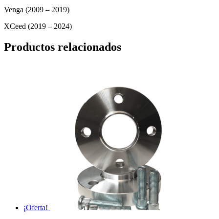
Venga (2009 – 2019)
XCeed (2019 – 2024)
Productos relacionados
¡Oferta!