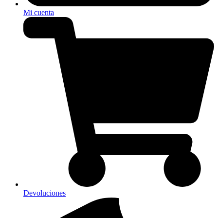
Mi cuenta
Devoluciones