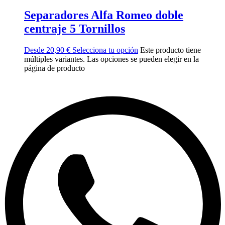
Separadores Alfa Romeo doble
centraje 5 Tornillos
Desde
20,90
€
Selecciona tu opción
Este producto tiene
múltiples variantes. Las opciones se pueden elegir en la
página de producto