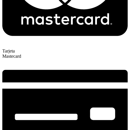
Tarjeta
Mastecard