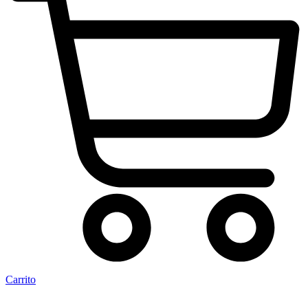
Carrito