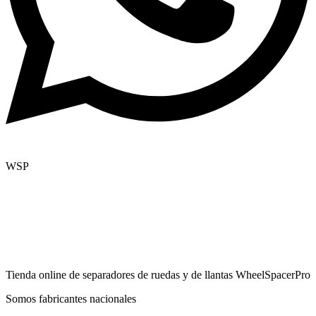
WSP
Tienda online de separadores de ruedas y de llantas WheelSpacerPro
Somos fabricantes nacionales