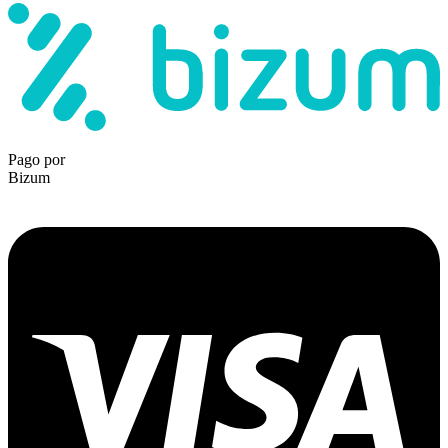
Pago por
Bizum