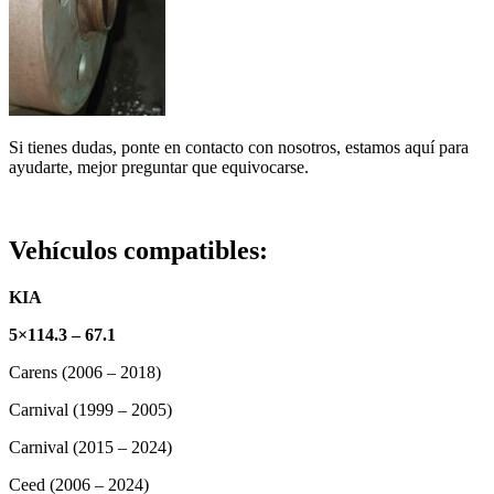
Si tienes dudas, ponte en contacto con nosotros, estamos aquí para
ayudarte, mejor preguntar que equivocarse.
Vehículos compatibles:
KIA
5×114.3 – 67.1
Carens (2006 – 2018)
Carnival (1999 – 2005)
Carnival (2015 – 2024)
Ceed (2006 – 2024)