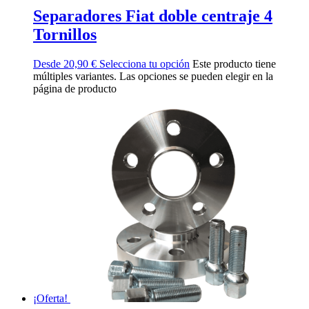
Separadores Fiat doble centraje 4
Tornillos
Desde
20,90
€
Selecciona tu opción
Este producto tiene
múltiples variantes. Las opciones se pueden elegir en la
página de producto
¡Oferta!