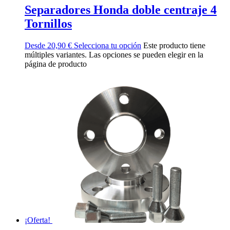
Separadores Honda doble centraje 4
Tornillos
Desde
20,90
€
Selecciona tu opción
Este producto tiene
múltiples variantes. Las opciones se pueden elegir en la
página de producto
¡Oferta!