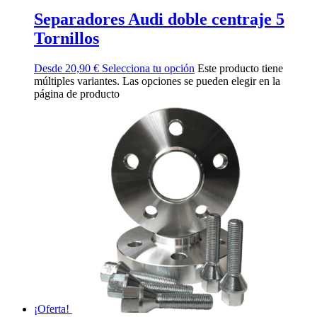
Separadores Audi doble centraje 5
Tornillos
Desde
20,90
€
Selecciona tu opción
Este producto tiene
múltiples variantes. Las opciones se pueden elegir en la
página de producto
¡Oferta!