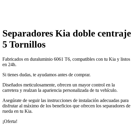
Separadores Kia doble centraje
5 Tornillos
Fabricados en duraluminio 6061 T6, compatibles con tu Kia y listos
en 24h.
Si tienes dudas, te ayudamos antes de comprar.
Diseñados meticulosamente, ofrecen un mayor control en la
carretera y realzan la apariencia personalizada de tu vehículo.
Asegúrate de seguir las instrucciones de instalación adecuadas para
disfrutar al máximo de los beneficios que ofrecen los separadores de
rueda en tu Kia.
¡Oferta!