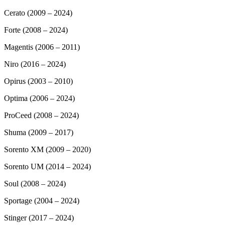
Cerato (2009 – 2024)
Forte (2008 – 2024)
Magentis (2006 – 2011)
Niro (2016 – 2024)
Opirus (2003 – 2010)
Optima (2006 – 2024)
ProCeed (2008 – 2024)
Shuma (2009 – 2017)
Sorento XM (2009 – 2020)
Sorento UM (2014 – 2024)
Soul (2008 – 2024)
Sportage (2004 – 2024)
Stinger (2017 – 2024)