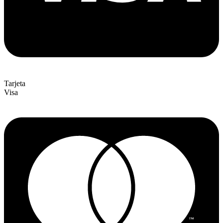
Tarjeta
Visa