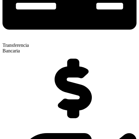
Transferencia
Bancaria