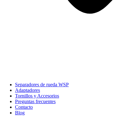
Separadores de rueda WSP
Adaptadores
Tornillos y Accesorios
Preguntas frecuentes
Contacto
Blog