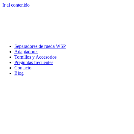
Ir al contenido
Separadores de rueda WSP
Adaptadores
Tornillos y Accesorios
Preguntas frecuentes
Contacto
Blog