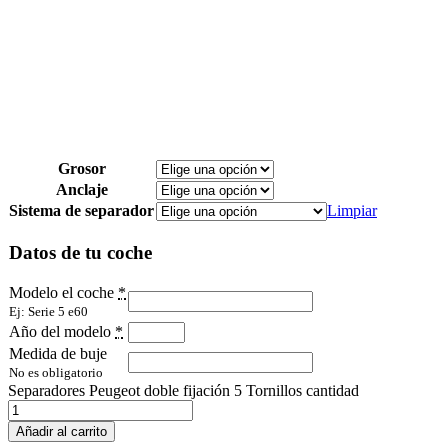
Grosor
Anclaje
Sistema de separador
Limpiar
Datos de tu coche
Modelo el coche
*
Ej: Serie 5 e60
Año del modelo
*
Medida de buje
No es obligatorio
Separadores Peugeot doble fijación 5 Tornillos cantidad
Añadir al carrito