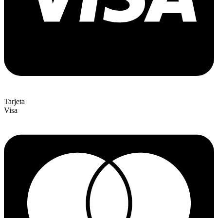
Tarjeta
Visa