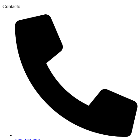
Contacto