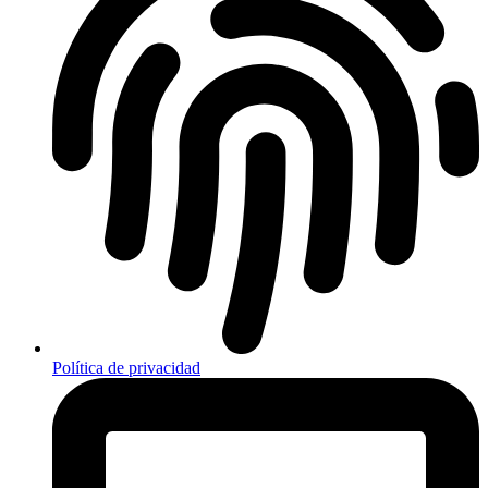
Política de privacidad