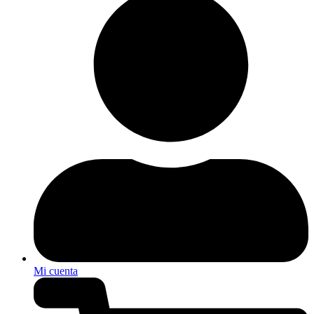
Mi cuenta