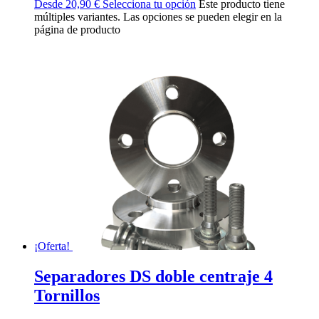
Desde
20,90
€
Selecciona tu opción
Este producto tiene
múltiples variantes. Las opciones se pueden elegir en la
página de producto
¡Oferta!
Separadores DS doble centraje 4
Tornillos