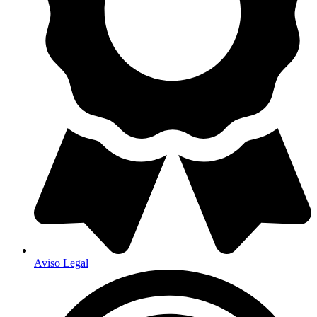
Aviso Legal