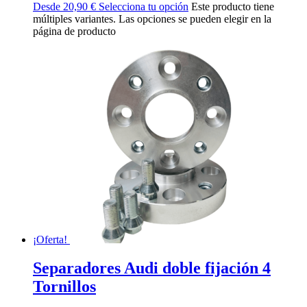
Desde
20,90
€
Selecciona tu opción
Este producto tiene
múltiples variantes. Las opciones se pueden elegir en la
página de producto
¡Oferta!
Separadores Audi doble fijación 4
Tornillos