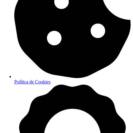
Política de Cookies