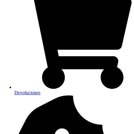
Devoluciones