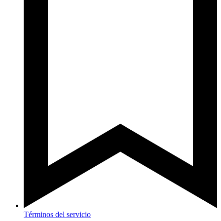
Términos del servicio