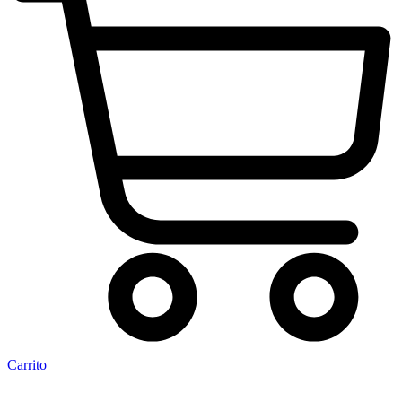
Carrito