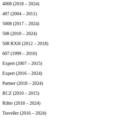
4008 (2018 – 2024)
407 (2004 – 2011)
5008 (2017 – 2024)
508 (2010 – 2024)
508 RXH (2012 – 2018)
607 (1999 – 2010)
Expert (2007 – 2015)
Expert (2016 – 2024)
Partner (2018 – 2024)
RCZ (2010 – 2015)
Rifter (2018 – 2024)
Traveller (2016 – 2024)