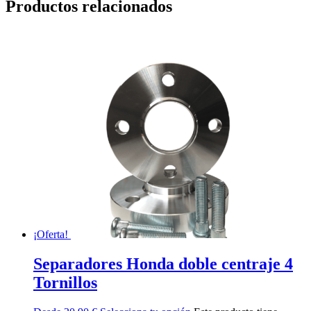
Productos relacionados
¡Oferta!
Separadores Honda doble centraje 4
Tornillos