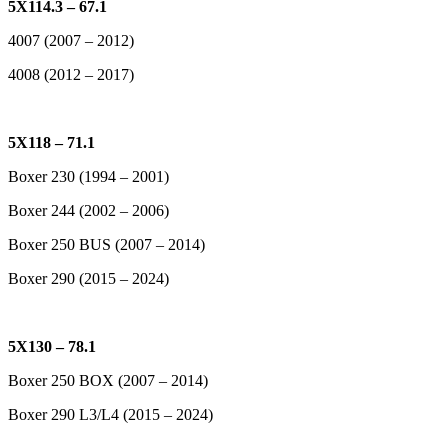
5X114.3 – 67.1
4007 (2007 – 2012)
4008 (2012 – 2017)
5X118 – 71.1
Boxer 230 (1994 – 2001)
Boxer 244 (2002 – 2006)
Boxer 250 BUS (2007 – 2014)
Boxer 290 (2015 – 2024)
5X130 – 78.1
Boxer 250 BOX (2007 – 2014)
Boxer 290 L3/L4 (2015 – 2024)