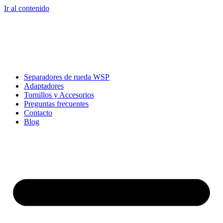
Ir al contenido
Separadores de rueda WSP
Adaptadores
Tornillos y Accesorios
Preguntas frecuentes
Contacto
Blog