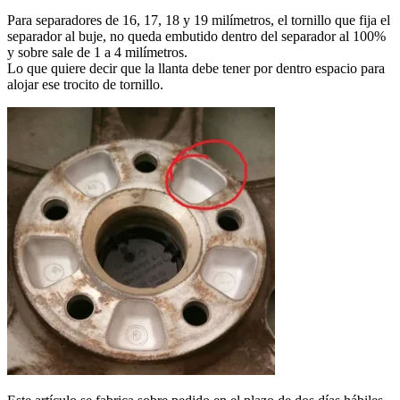
Para separadores de 16, 17, 18 y 19 milímetros, el tornillo que fija el
separador al buje, no queda embutido dentro del separador al 100%
y sobre sale de 1 a 4 milímetros.
Lo que quiere decir que la llanta debe tener por dentro espacio para
alojar ese trocito de tornillo.