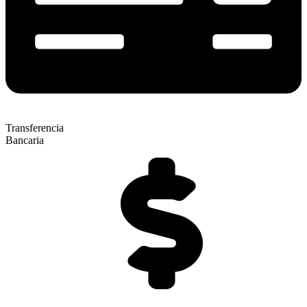
Transferencia
Bancaria