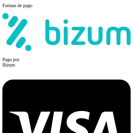
Formas de pago
Pago por
Bizum