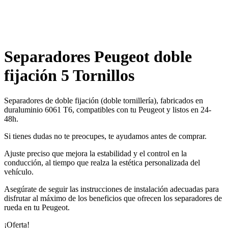
Separadores Peugeot doble
fijación 5 Tornillos
Separadores de doble fijación (doble tornillería), fabricados en
duraluminio 6061 T6, compatibles con tu Peugeot y listos en 24-
48h.
Si tienes dudas no te preocupes, te ayudamos antes de comprar.
Ajuste preciso que mejora la estabilidad y el control en la
conducción, al tiempo que realza la estética personalizada del
vehículo.
Asegúrate de seguir las instrucciones de instalación adecuadas para
disfrutar al máximo de los beneficios que ofrecen los separadores de
rueda en tu Peugeot.
¡Oferta!