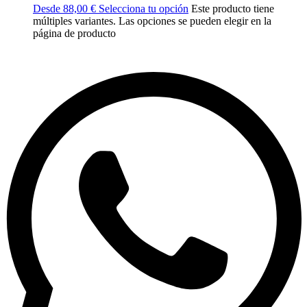
Desde
88,00
€
Selecciona tu opción
Este producto tiene
múltiples variantes. Las opciones se pueden elegir en la
página de producto