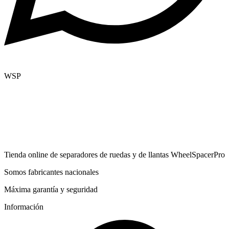
WSP
Tienda online de separadores de ruedas y de llantas WheelSpacerPro
Somos fabricantes nacionales
Máxima garantía y seguridad
Información