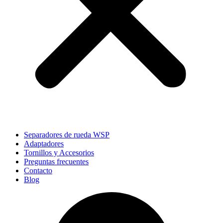
Separadores de rueda WSP
Adaptadores
Tornillos y Accesorios
Preguntas frecuentes
Contacto
Blog