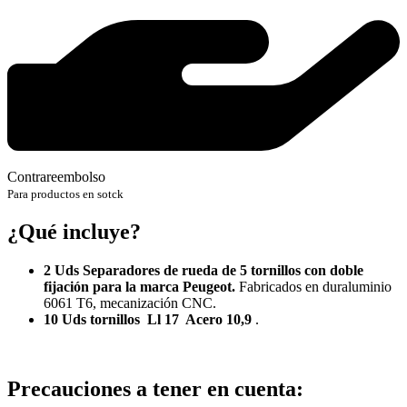
Contrareembolso
Para productos en sotck
¿Qué incluye?
2 Uds Separadores de rueda de 5 tornillos con doble
fijación para la marca Peugeot.
Fabricados en duraluminio
6061 T6, mecanización CNC.
10 Uds tornillos Ll 17 Acero 10,9
.
Precauciones a tener en cuenta: