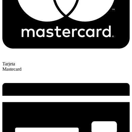
Tarjeta
Mastecard