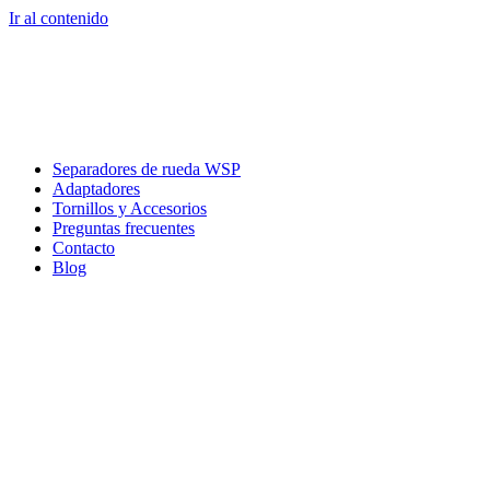
Ir al contenido
Separadores de rueda WSP
Adaptadores
Tornillos y Accesorios
Preguntas frecuentes
Contacto
Blog