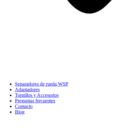
Separadores de rueda WSP
Adaptadores
Tornillos y Accesorios
Preguntas frecuentes
Contacto
Blog