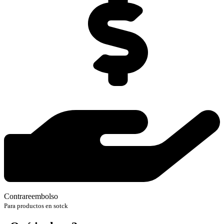
Contrareembolso
Para productos en sotck