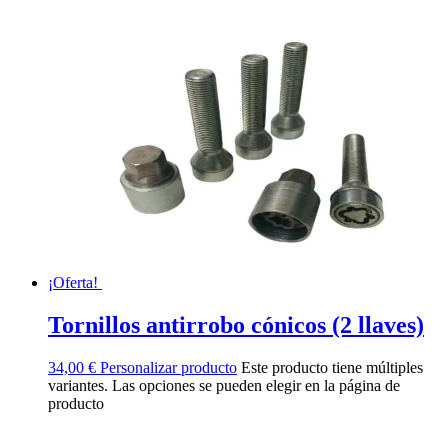
¡Oferta!
Tornillos antirrobo cónicos (2 llaves)
34,00
€
Personalizar producto
Este producto tiene múltiples
variantes. Las opciones se pueden elegir en la página de
producto