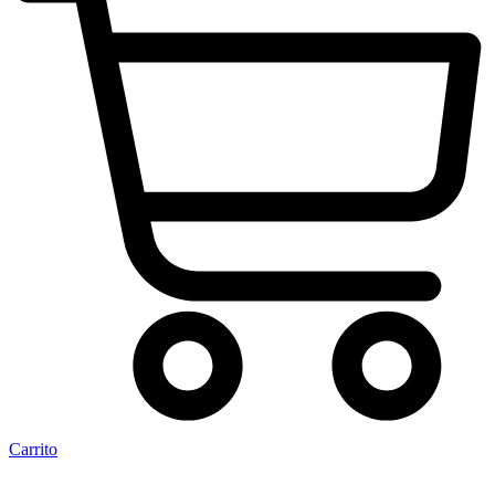
Carrito