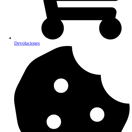
Devoluciones