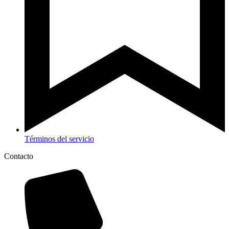
Términos del servicio
Contacto