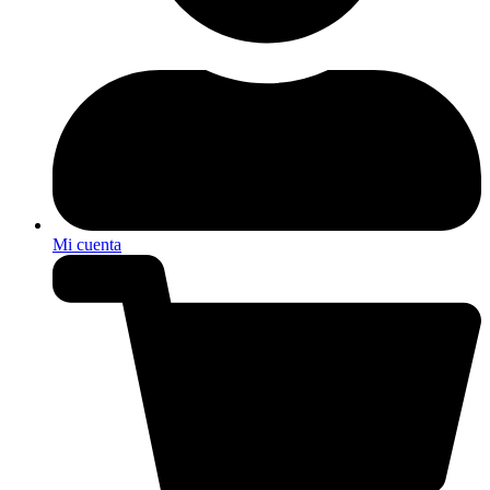
Mi cuenta