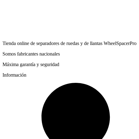
Tienda online de separadores de ruedas y de llantas WheelSpacerPro
Somos fabricantes nacionales
Máxima garantía y seguridad
Información