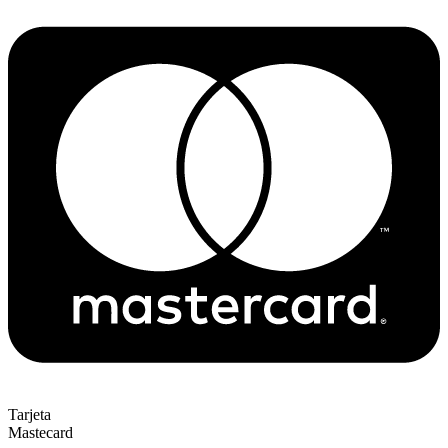
Tarjeta
Mastecard