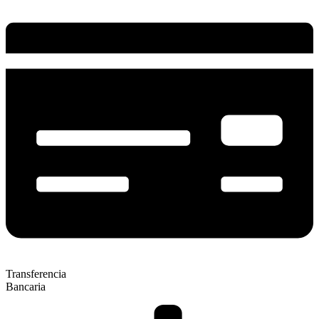
Transferencia
Bancaria