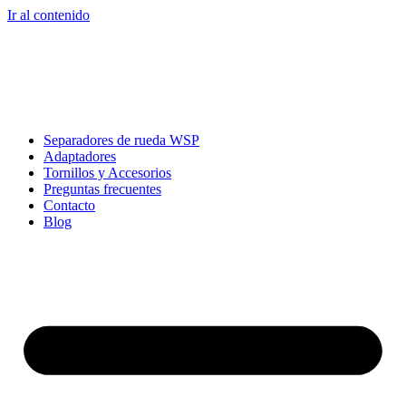
Ir al contenido
Separadores de rueda WSP
Adaptadores
Tornillos y Accesorios
Preguntas frecuentes
Contacto
Blog