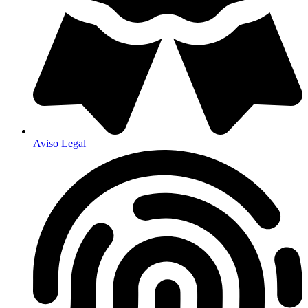
Aviso Legal