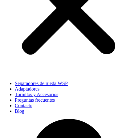
Separadores de rueda WSP
Adaptadores
Tornillos y Accesorios
Preguntas frecuentes
Contacto
Blog