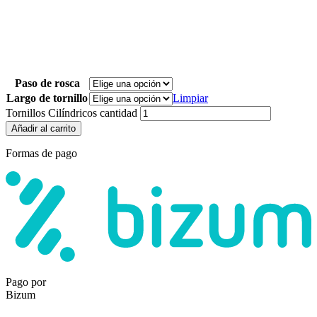
Paso de rosca
Largo de tornillo
Limpiar
Tornillos Cilíndricos cantidad
Añadir al carrito
Formas de pago
Pago por
Bizum