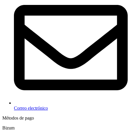
Correo electrónico
Métodos de pago
Bizum