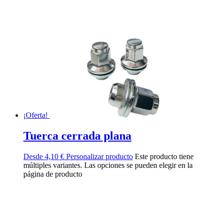
¡Oferta!
Tuerca cerrada plana
Desde
4,10
€
Personalizar producto
Este producto tiene
múltiples variantes. Las opciones se pueden elegir en la
página de producto