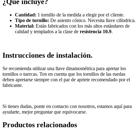
¿Qué incluye?
Cantidad:
1 tornillo de la medida a elegir por el cliente.
Tipo de tornillo:
De asiento cónico. Necesita llave cilíndrica.
Material:
Están fabricados con los más altos estándares de
calidad y templados a la clase de
resistencia 10.9
.
Instrucciones de instalación.
Se recomienda utilizar una llave dinamométrica para apretar los
tornillos o tuercas. Ten en cuenta que los tornillos de las ruedas
deben apretarse siempre con el par de apriete recomendado por el
fabricante.
Si tienes dudas, ponte en contacto con nosotros, estamos aquí para
ayudarte, mejor preguntar que equivocarse.
Productos relacionados