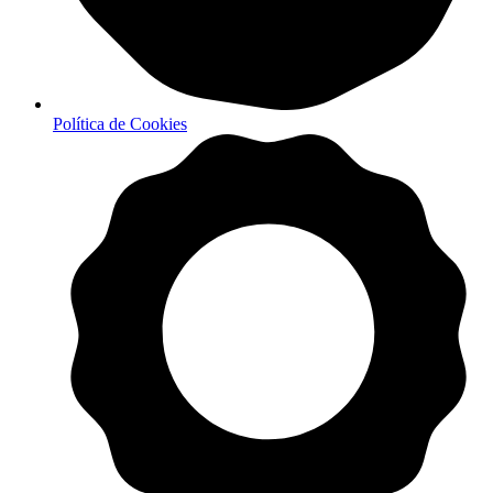
Política de Cookies