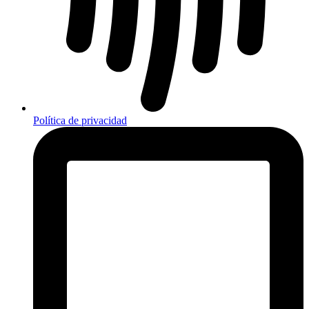
Política de privacidad