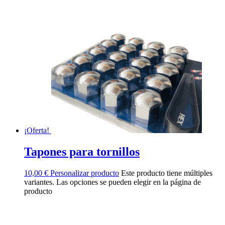
¡Oferta!
Tapones para tornillos
10,00
€
Personalizar producto
Este producto tiene múltiples
variantes. Las opciones se pueden elegir en la página de
producto