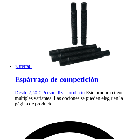
¡Oferta!
Espárrago de competición
Desde
2,50
€
Personalizar producto
Este producto tiene
múltiples variantes. Las opciones se pueden elegir en la
página de producto