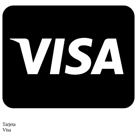
Tarjeta
Visa