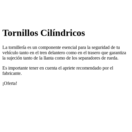
Tornillos Cilíndricos
La tornillería es un componente esencial para la seguridad de tu
vehículo tanto en el tren delantero como en el trasero que garantiza
la sujeción tanto de la llanta como de los separadores de rueda.
Es importante tener en cuenta el apriete recomendado por el
fabricante.
¡Oferta!