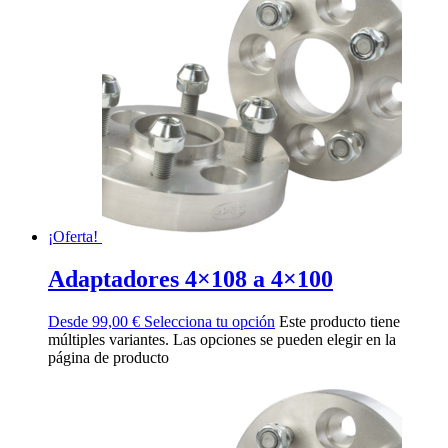
¡Oferta!
Adaptadores 4×108 a 4×100
Desde
99,00
€
Selecciona tu opción
Este producto tiene
múltiples variantes. Las opciones se pueden elegir en la
página de producto