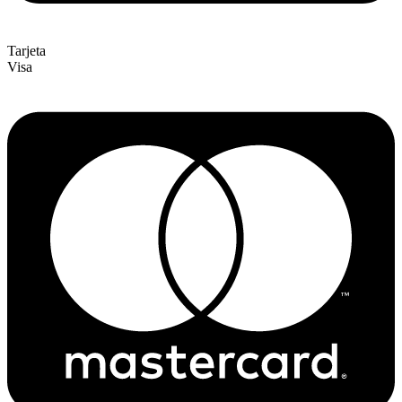
Tarjeta
Visa