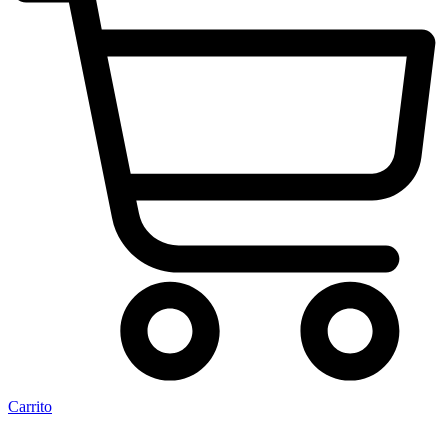
Carrito