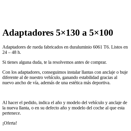
Adaptadores 5×130 a 5×100
Adaptadores de rueda fabricados en duraluminio 6061 T6. Listos en
24 – 48 h.
Si tienes alguna duda, te la resolvemos antes de comprar.
Con los adaptadores, conseguimos instalar llantas con anclaje o buje
diferente al de nuestro vehículo, ganando estabilidad gracias al
nuevo ancho de vía, además de una estética más deportiva.
Al hacer el pedido, indica el año y modelo del vehículo y anclaje de
la nueva llanta, o en su defecto año y modelo del coche al que esta
pertenece.
¡Oferta!