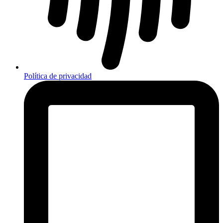
Política de privacidad