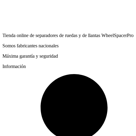
Tienda online de separadores de ruedas y de llantas WheelSpacerPro
Somos fabricantes nacionales
Máxima garantía y seguridad
Información