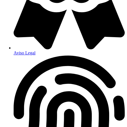
Aviso Legal