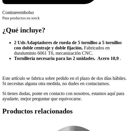
Contrareembolso
Para productos en sotck
¿Qué incluye?
2 Uds Adaptadores de rueda de 5 tornillos a 5 tornillos
con doble centraje y doble fijación.
Fabricados en
duraluminio 6061 T6, mecanización CNC.
Tornillería necesaria para las 2 unidades. Acero 10,9
.
Este artículo se fabrica sobre pedido en el plazo de dos días hábiles.
Si necesitas alguna otra medida, no dudes en contactarnos.
Si tienes dudas, ponte en contacto con nosotros, estamos aquí para
ayudarte, mejor preguntar que equivocarse.
Productos relacionados