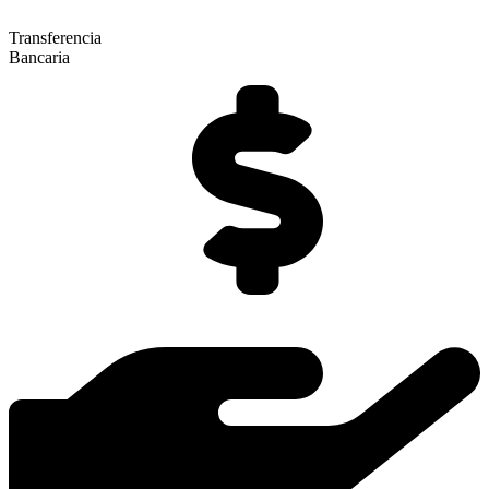
Transferencia
Bancaria