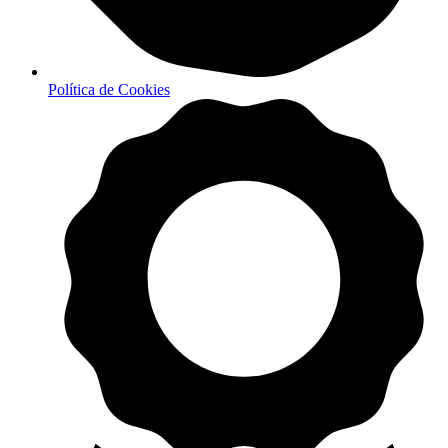
Política de Cookies