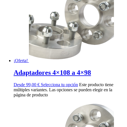
¡Oferta!
Adaptadores 4×108 a 4×98
Desde
99,00
€
Selecciona tu opción
Este producto tiene
múltiples variantes. Las opciones se pueden elegir en la
página de producto