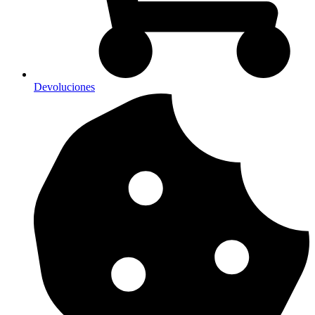
Devoluciones