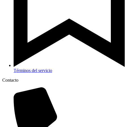
Términos del servicio
Contacto