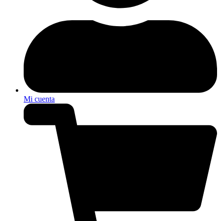
Mi cuenta