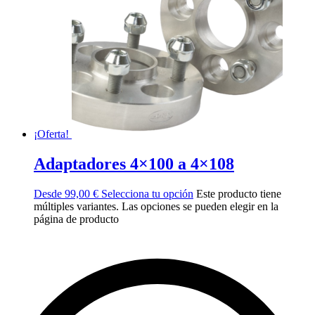
¡Oferta!
Adaptadores 4×100 a 4×108
Desde
99,00
€
Selecciona tu opción
Este producto tiene
múltiples variantes. Las opciones se pueden elegir en la
página de producto