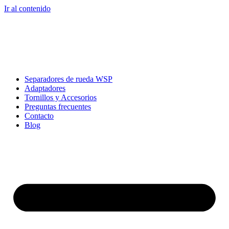
Ir al contenido
Separadores de rueda WSP
Adaptadores
Tornillos y Accesorios
Preguntas frecuentes
Contacto
Blog