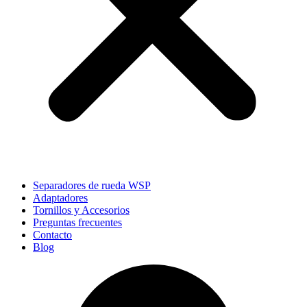
Separadores de rueda WSP
Adaptadores
Tornillos y Accesorios
Preguntas frecuentes
Contacto
Blog