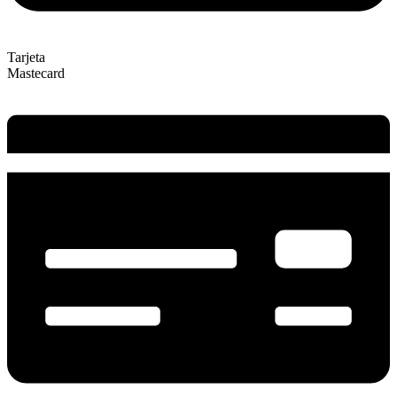
Tarjeta
Mastecard