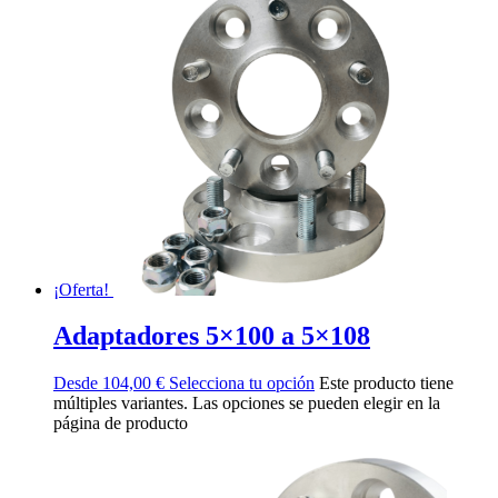
¡Oferta!
Adaptadores 5×100 a 5×108
Desde
104,00
€
Selecciona tu opción
Este producto tiene
múltiples variantes. Las opciones se pueden elegir en la
página de producto