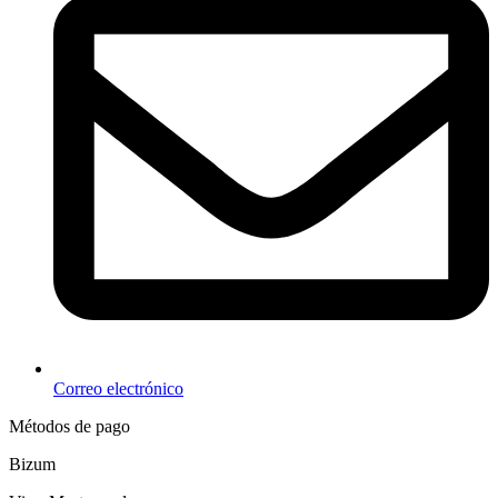
Correo electrónico
Métodos de pago
Bizum